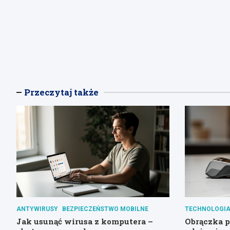
Przeczytaj także
ANTYWIRUSY
BEZPIECZEŃSTWO MOBILNE
TECHNOLOGIA
Jak usunąć wirusa z komputera –
Obrączka pł