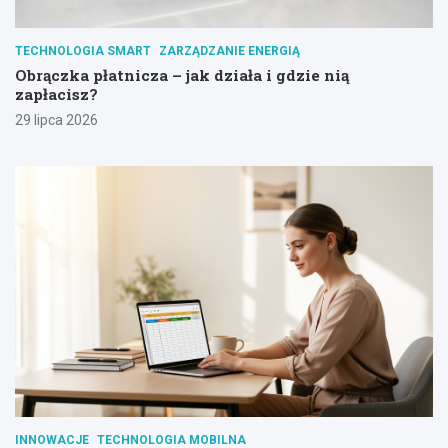
TECHNOLOGIA SMART
ZARZĄDZANIE ENERGIĄ
Obrączka płatnicza – jak działa i gdzie nią
zapłacisz?
29 lipca 2026
INNOWACJE
TECHNOLOGIA MOBILNA