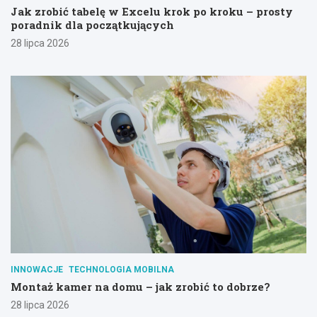
Jak zrobić tabelę w Excelu krok po kroku – prosty
poradnik dla początkujących
28 lipca 2026
INNOWACJE
TECHNOLOGIA MOBILNA
Montaż kamer na domu – jak zrobić to dobrze?
28 lipca 2026