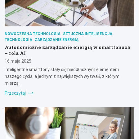
NOWOCZESNA TECHNOLOGIA
SZTUCZNA INTELIGENCJA
TECHNOLOGIA
ZARZĄDZANIE ENERGIĄ
Autonomiczne zarządzanie energią w smartfonach
– rola AI
16 maja 2025
Inteligentne smartfony stały się nieodłącznym elementem
naszego życia, a jednym z największych wyzwań, z którym
mierzą…
Przeczytaj