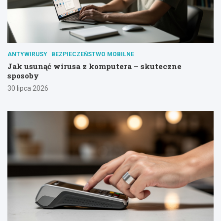
ANTYWIRUSY
BEZPIECZEŃSTWO MOBILNE
Jak usunąć wirusa z komputera – skuteczne
sposoby
30 lipca 2026