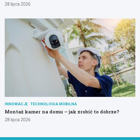
28 lipca 2026
INNOWACJE
TECHNOLOGIA MOBILNA
Montaż kamer na domu – jak zrobić to dobrze?
28 lipca 2026