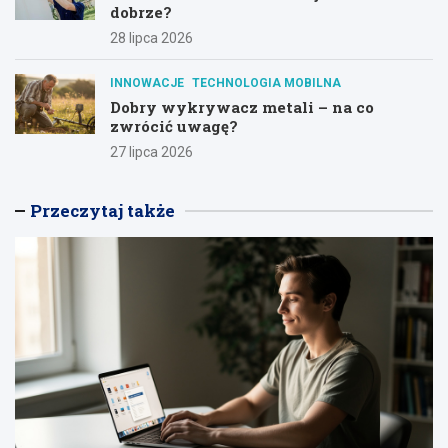
dobrze?
28 lipca 2026
INNOWACJE
TECHNOLOGIA MOBILNA
Dobry wykrywacz metali – na co
zwrócić uwagę?
27 lipca 2026
Przeczytaj także