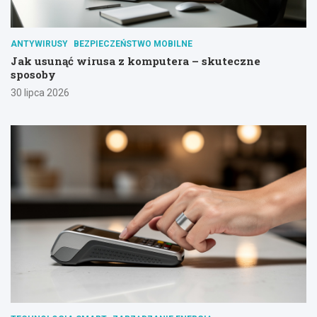
ANTYWIRUSY
BEZPIECZEŃSTWO MOBILNE
Jak usunąć wirusa z komputera – skuteczne
sposoby
30 lipca 2026