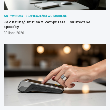
ANTYWIRUSY
BEZPIECZEŃSTWO MOBILNE
Jak usunąć wirusa z komputera – skuteczne
sposoby
30 lipca 2026