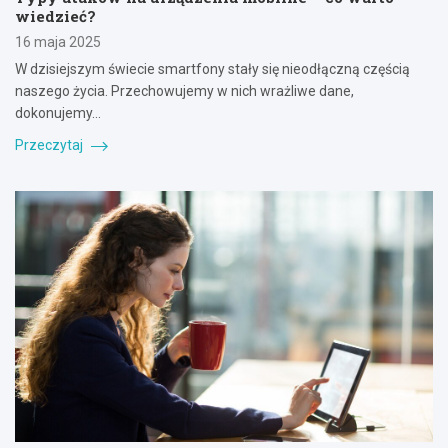
wiedzieć?
16 maja 2025
W dzisiejszym świecie smartfony stały się nieodłączną częścią
naszego życia. Przechowujemy w nich wrażliwe dane,
dokonujemy…
Przeczytaj