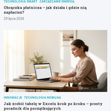
TECHNOLOGIA SMART
ZARZĄDZANIE ENERGIĄ
Obrączka płatnicza – jak działa i gdzie nią
zapłacisz?
29 lipca 2026
INNOWACJE
TECHNOLOGIA MOBILNA
Jak zrobić tabelę w Excelu krok po kroku – prosty
poradnik dla początkujących