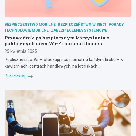
BEZPIECZEŃSTWO MOBILNE
BEZPIECZEŃSTWO W SIECI
PORADY
TECHNOLOGIE MOBILNE
ZABEZPIECZENIA SYSTEMOWE
Przewodnik po bezpiecznym korzystaniu z
publicznych sieci Wi-Fi na smartfonach
25 kwietnia 2025
Publiczne sieci Wi-Fi otaczają nas niemal na każdym kroku – w
kawiarniach, centrach handlowych, na lotniskach…
Przeczytaj