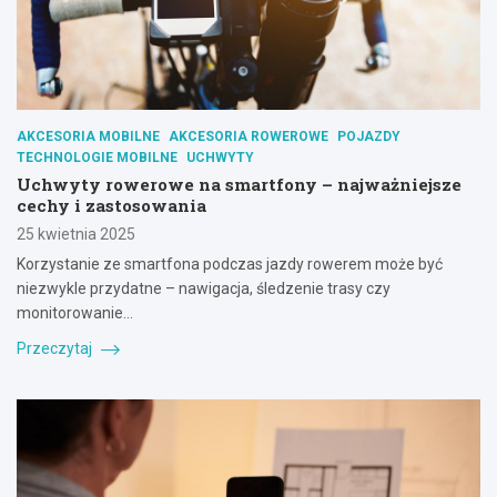
AKCESORIA MOBILNE
AKCESORIA ROWEROWE
POJAZDY
TECHNOLOGIE MOBILNE
UCHWYTY
Uchwyty rowerowe na smartfony – najważniejsze
cechy i zastosowania
25 kwietnia 2025
Korzystanie ze smartfona podczas jazdy rowerem może być
niezwykle przydatne – nawigacja, śledzenie trasy czy
monitorowanie…
Przeczytaj