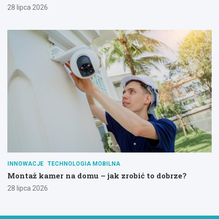
28 lipca 2026
INNOWACJE
TECHNOLOGIA MOBILNA
Montaż kamer na domu – jak zrobić to dobrze?
28 lipca 2026