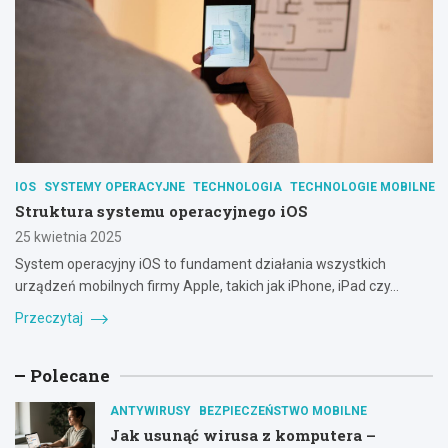
IOS
SYSTEMY OPERACYJNE
TECHNOLOGIA
TECHNOLOGIE MOBILNE
Struktura systemu operacyjnego iOS
25 kwietnia 2025
System operacyjny iOS to fundament działania wszystkich
urządzeń mobilnych firmy Apple, takich jak iPhone, iPad czy…
Przeczytaj
Polecane
ANTYWIRUSY
BEZPIECZEŃSTWO MOBILNE
Jak usunąć wirusa z komputera –