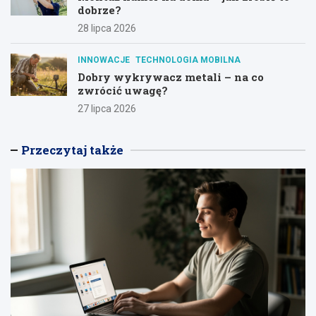
dobrze?
28 lipca 2026
INNOWACJE
TECHNOLOGIA MOBILNA
Dobry wykrywacz metali – na co
zwrócić uwagę?
27 lipca 2026
Przeczytaj także