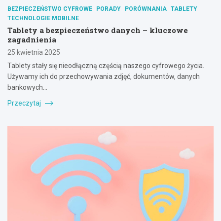
BEZPIECZEŃSTWO CYFROWE
PORADY
PORÓWNANIA
TABLETY
TECHNOLOGIE MOBILNE
Tablety a bezpieczeństwo danych – kluczowe
zagadnienia
25 kwietnia 2025
Tablety stały się nieodłączną częścią naszego cyfrowego życia.
Używamy ich do przechowywania zdjęć, dokumentów, danych
bankowych…
Przeczytaj