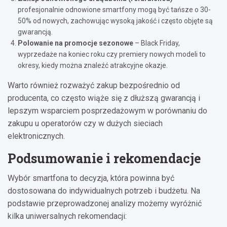
profesjonalnie odnowione smartfony mogą być tańsze o 30-
50% od nowych, zachowując wysoką jakość i często objęte są
gwarancją.
Polowanie na promocje sezonowe
– Black Friday,
wyprzedaże na koniec roku czy premiery nowych modeli to
okresy, kiedy można znaleźć atrakcyjne okazje.
Warto również rozważyć zakup bezpośrednio od
producenta, co często wiąże się z dłuższą gwarancją i
lepszym wsparciem posprzedażowym w porównaniu do
zakupu u operatorów czy w dużych sieciach
elektronicznych.
Podsumowanie i rekomendacje
Wybór smartfona to decyzja, która powinna być
dostosowana do indywidualnych potrzeb i budżetu. Na
podstawie przeprowadzonej analizy możemy wyróżnić
kilka uniwersalnych rekomendacji: