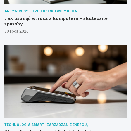
ANTYWIRUSY
BEZPIECZEŃSTWO MOBILNE
Jak usunąć wirusa z komputera – skuteczne
sposoby
30 lipca 2026
TECHNOLOGIA SMART
ZARZĄDZANIE ENERGIĄ