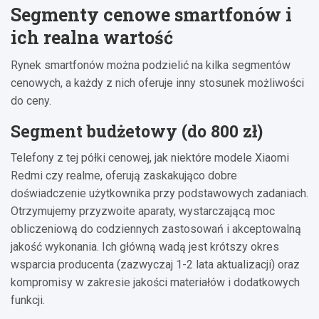
Segmenty cenowe smartfonów i
ich realna wartość
Rynek smartfonów można podzielić na kilka segmentów
cenowych, a każdy z nich oferuje inny stosunek możliwości
do ceny.
Segment budżetowy (do 800 zł)
Telefony z tej półki cenowej, jak niektóre modele Xiaomi
Redmi czy realme, oferują zaskakująco dobre
doświadczenie użytkownika przy podstawowych zadaniach.
Otrzymujemy przyzwoite aparaty, wystarczającą moc
obliczeniową do codziennych zastosowań i akceptowalną
jakość wykonania. Ich główną wadą jest krótszy okres
wsparcia producenta (zazwyczaj 1-2 lata aktualizacji) oraz
kompromisy w zakresie jakości materiałów i dodatkowych
funkcji.