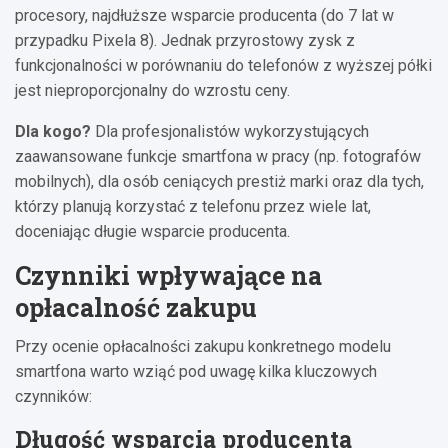
procesory, najdłuższe wsparcie producenta (do 7 lat w
przypadku Pixela 8). Jednak przyrostowy zysk z
funkcjonalności w porównaniu do telefonów z wyższej półki
jest nieproporcjonalny do wzrostu ceny.
Dla kogo?
Dla profesjonalistów wykorzystujących
zaawansowane funkcje smartfona w pracy (np. fotografów
mobilnych), dla osób ceniących prestiż marki oraz dla tych,
którzy planują korzystać z telefonu przez wiele lat,
doceniając długie wsparcie producenta.
Czynniki wpływające na
opłacalność zakupu
Przy ocenie opłacalności zakupu konkretnego modelu
smartfona warto wziąć pod uwagę kilka kluczowych
czynników:
Długość wsparcia producenta