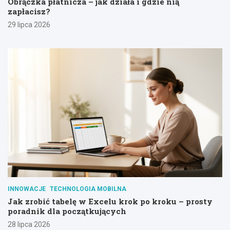
Obrączka płatnicza – jak działa i gdzie nią
zapłacisz?
29 lipca 2026
INNOWACJE
TECHNOLOGIA MOBILNA
Jak zrobić tabelę w Excelu krok po kroku – prosty
poradnik dla początkujących
28 lipca 2026