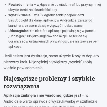
Powiadomienia
– wyłączenie powiadomień lub przynajmniej
ukrycie treści na ekranie blokady.
Wyszukiwanie
– w iOS: ograniczenie podpowiedzi
Siri/Spotlight dla danej aplikacji; w Androidzie: zależy od
launchera, czasem da się wyłączyć indeksowanie.
Udostępnianie
– niektóre aplikacje pojawiają się w panelu
„Udostępnij” lub jako sugerowane akcje. To też da się
ograniczać w ustawieniach prywatności, ale nie zawsze per
aplikacja.
Jeśli celem jest dyskrecja, samo ukrycie ikony to dopiero
pierwszy krok. Najczęściej największy „wyciek” robią
właśnie powiadomienia.
Najczęstsze problemy i szybkie
rozwiązania
Aplikacja zniknęła i nie wiadomo, gdzie jest
– w
Androidzie warto sprawdzić wyszukiwarkę w szufladzie