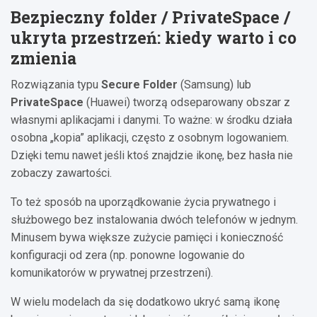
Bezpieczny folder / PrivateSpace /
ukryta przestrzeń: kiedy warto i co
zmienia
Rozwiązania typu
Secure Folder
(Samsung) lub
PrivateSpace
(Huawei) tworzą odseparowany obszar z
własnymi aplikacjami i danymi. To ważne: w środku działa
osobna „kopia” aplikacji, często z osobnym logowaniem.
Dzięki temu nawet jeśli ktoś znajdzie ikonę, bez hasła nie
zobaczy zawartości.
To też sposób na uporządkowanie życia prywatnego i
służbowego bez instalowania dwóch telefonów w jednym.
Minusem bywa większe zużycie pamięci i konieczność
konfiguracji od zera (np. ponowne logowanie do
komunikatorów w prywatnej przestrzeni).
W wielu modelach da się dodatkowo ukryć samą ikonę