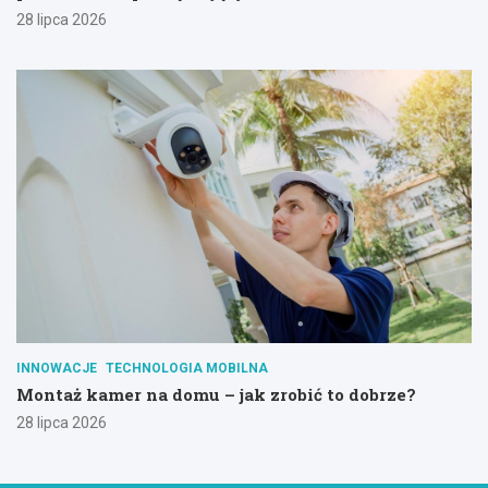
28 lipca 2026
INNOWACJE
TECHNOLOGIA MOBILNA
Montaż kamer na domu – jak zrobić to dobrze?
28 lipca 2026