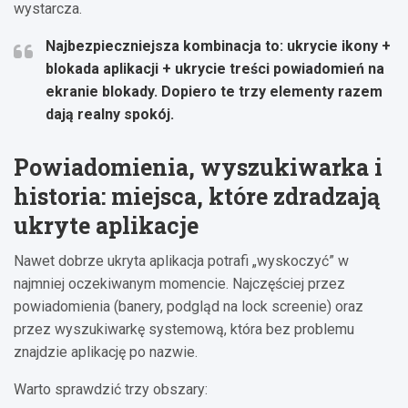
wystarcza.
Najbezpieczniejsza kombinacja
to: ukrycie ikony +
blokada aplikacji + ukrycie treści powiadomień na
ekranie blokady. Dopiero te trzy elementy razem
dają realny spokój.
Powiadomienia, wyszukiwarka i
historia: miejsca, które zdradzają
ukryte aplikacje
Nawet dobrze ukryta aplikacja potrafi „wyskoczyć” w
najmniej oczekiwanym momencie. Najczęściej przez
powiadomienia (banery, podgląd na lock screenie) oraz
przez wyszukiwarkę systemową, która bez problemu
znajdzie aplikację po nazwie.
Warto sprawdzić trzy obszary: