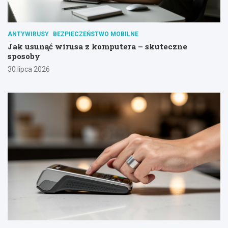
ANTYWIRUSY
BEZPIECZEŃSTWO MOBILNE
Jak usunąć wirusa z komputera – skuteczne
sposoby
30 lipca 2026