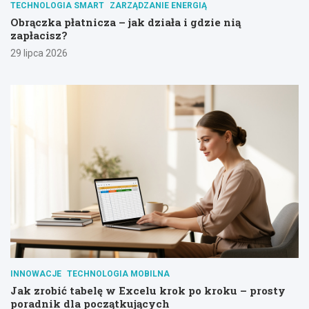
TECHNOLOGIA SMART
ZARZĄDZANIE ENERGIĄ
Obrączka płatnicza – jak działa i gdzie nią
zapłacisz?
29 lipca 2026
INNOWACJE
TECHNOLOGIA MOBILNA
Jak zrobić tabelę w Excelu krok po kroku – prosty
poradnik dla początkujących