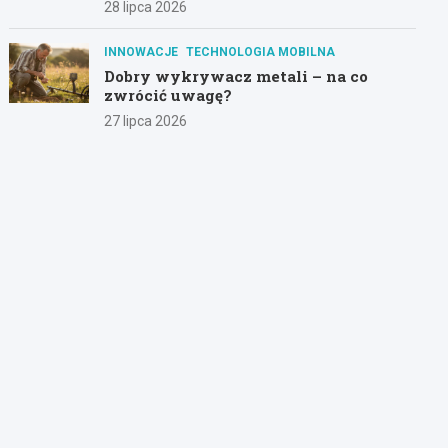
28 lipca 2026
INNOWACJE
TECHNOLOGIA MOBILNA
Dobry wykrywacz metali – na co
zwrócić uwagę?
27 lipca 2026