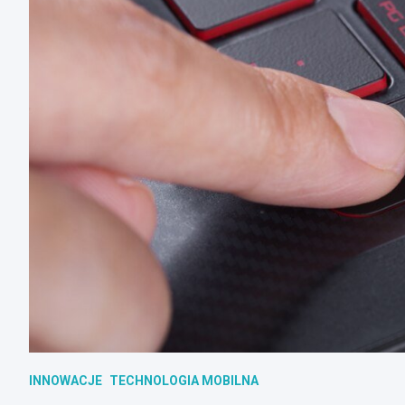
INNOWACJE
TECHNOLOGIA MOBILNA