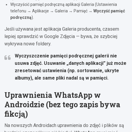
Wyczyścić pamięć podręczną aplikacji Galeria (Ustawienia
telefonu → Aplikacje → Galeria → Pamięć →
Wyczyść pamięć
podręczną
).
Jeśli używana jest aplikacja Galeria producenta, czasem
lepiej sprawdzić w Google Zdjęcia — bywa, że szybciej
wykrywa nowe foldery.
Wyczyszczenie
pamięci podręcznej
galerii nie
usuwa zdjęć. Usuwanie „danych aplikacji” już może
zresetować ustawienia (np. sortowanie, ukryte
albumy), ale same pliki nadal są w pamięci.
Uprawnienia WhatsApp w
Androidzie (bez tego zapis bywa
fikcją)
Na nowszych Androidach uprawnienia do zdjęć i plików są