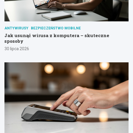
ANTYWIRUSY
BEZPIECZEŃSTWO MOBILNE
Jak usunąć wirusa z komputera – skuteczne
sposoby
30 lipca 2026