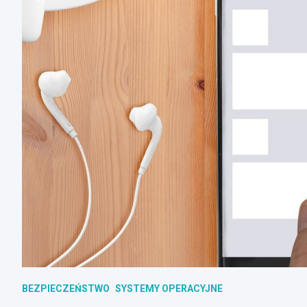
BEZPIECZEŃSTWO
SYSTEMY OPERACYJNE