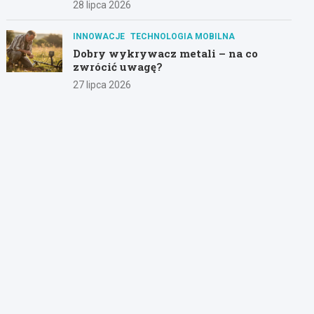
28 lipca 2026
INNOWACJE
TECHNOLOGIA MOBILNA
Dobry wykrywacz metali – na co
zwrócić uwagę?
27 lipca 2026