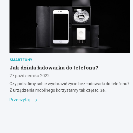
SMARTFONY
Jak działa ładowarka do telefonu?
27 października 2022
Czy potrafimy sobie wyobrazić życie bez ładowarki do telefonu?
Z urządzenia mobilnego korzystamy tak często, że…
Przeczytaj