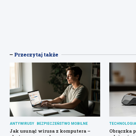
Przeczytaj także
ANTYWIRUSY
BEZPIECZEŃSTWO MOBILNE
TECHNOLOGIA
Jak usunąć wirusa z komputera –
Obrączka pł