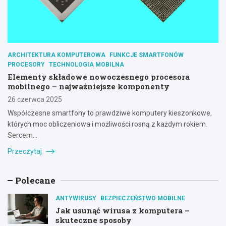
ARCHITEKTURA KOMPUTEROWA
FUNKCJE SMARTFONÓW
PROCESORY
TECHNOLOGIA MOBILNA
Elementy składowe nowoczesnego procesora
mobilnego – najważniejsze komponenty
26 czerwca 2025
Współczesne smartfony to prawdziwe komputery kieszonkowe,
których moc obliczeniowa i możliwości rosną z każdym rokiem.
Sercem…
Przeczytaj
Polecane
ANTYWIRUSY
BEZPIECZEŃSTWO MOBILNE
Jak usunąć wirusa z komputera –
skuteczne sposoby