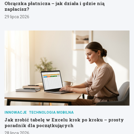
Obrączka płatnicza – jak działa i gdzie nią
zapłacisz?
29 lipca 2026
INNOWACJE
TECHNOLOGIA MOBILNA
Jak zrobić tabelę w Excelu krok po kroku – prosty
poradnik dla początkujących
28 lipca 2026