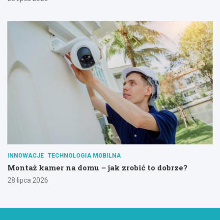
INNOWACJE
TECHNOLOGIA MOBILNA
Montaż kamer na domu – jak zrobić to dobrze?
28 lipca 2026