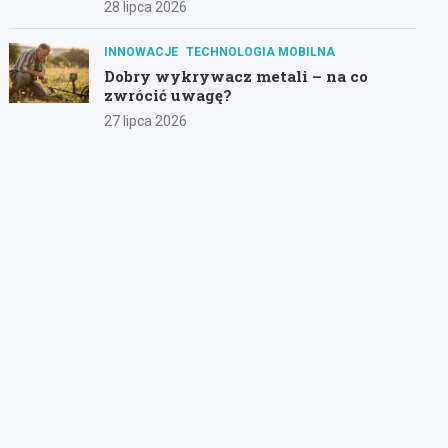
28 lipca 2026
INNOWACJE
TECHNOLOGIA MOBILNA
Dobry wykrywacz metali – na co
zwrócić uwagę?
27 lipca 2026