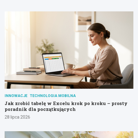
INNOWACJE
TECHNOLOGIA MOBILNA
Jak zrobić tabelę w Excelu krok po kroku – prosty
poradnik dla początkujących
28 lipca 2026