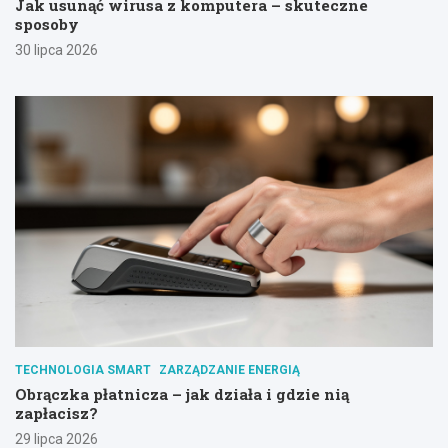
Jak usunąć wirusa z komputera – skuteczne
sposoby
30 lipca 2026
TECHNOLOGIA SMART
ZARZĄDZANIE ENERGIĄ
Obrączka płatnicza – jak działa i gdzie nią
zapłacisz?
29 lipca 2026