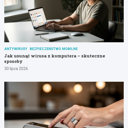
ANTYWIRUSY
BEZPIECZEŃSTWO MOBILNE
Jak usunąć wirusa z komputera – skuteczne
sposoby
30 lipca 2026