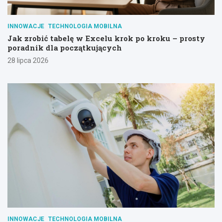
INNOWACJE
TECHNOLOGIA MOBILNA
Jak zrobić tabelę w Excelu krok po kroku – prosty
poradnik dla początkujących
28 lipca 2026
INNOWACJE
TECHNOLOGIA MOBILNA