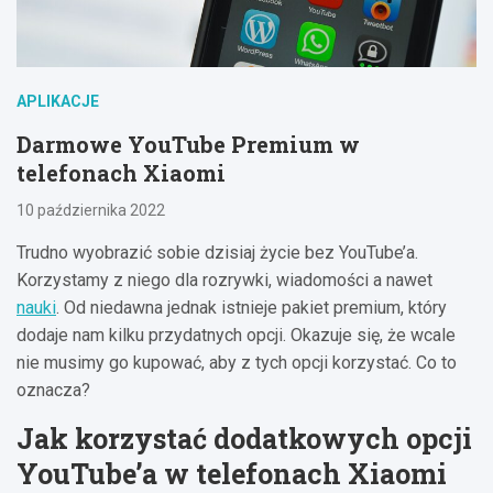
APLIKACJE
Darmowe YouTube Premium w
telefonach Xiaomi
10 października 2022
Trudno wyobrazić sobie dzisiaj życie bez YouTube’a.
Korzystamy z niego dla rozrywki, wiadomości a nawet
nauki
. Od niedawna jednak istnieje pakiet premium, który
dodaje nam kilku przydatnych opcji. Okazuje się, że wcale
nie musimy go kupować, aby z tych opcji korzystać. Co to
oznacza?
Jak korzystać dodatkowych opcji
YouTube’a w telefonach Xiaomi