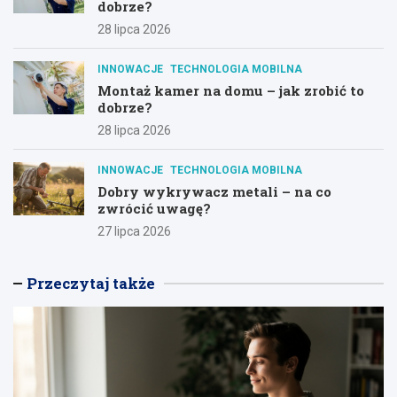
dobrze?
28 lipca 2026
INNOWACJE
TECHNOLOGIA MOBILNA
Montaż kamer na domu – jak zrobić to
dobrze?
28 lipca 2026
INNOWACJE
TECHNOLOGIA MOBILNA
Dobry wykrywacz metali – na co
zwrócić uwagę?
27 lipca 2026
Przeczytaj także