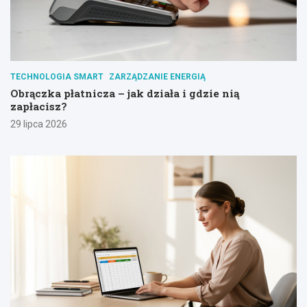
TECHNOLOGIA SMART
ZARZĄDZANIE ENERGIĄ
Obrączka płatnicza – jak działa i gdzie nią
zapłacisz?
29 lipca 2026