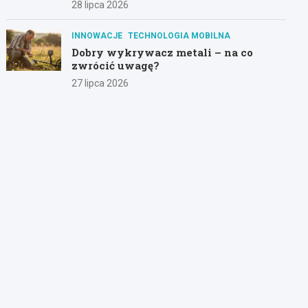
28 lipca 2026
INNOWACJE
TECHNOLOGIA MOBILNA
Dobry wykrywacz metali – na co
zwrócić uwagę?
27 lipca 2026