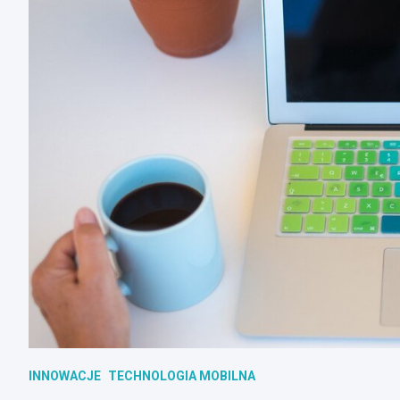
INNOWACJE
TECHNOLOGIA MOBILNA