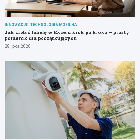
INNOWACJE
TECHNOLOGIA MOBILNA
Jak zrobić tabelę w Excelu krok po kroku – prosty
poradnik dla początkujących
28 lipca 2026