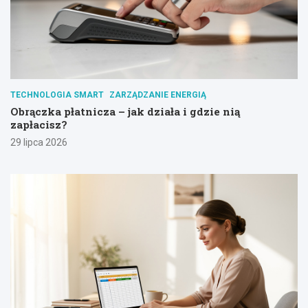
TECHNOLOGIA SMART
ZARZĄDZANIE ENERGIĄ
Obrączka płatnicza – jak działa i gdzie nią
zapłacisz?
29 lipca 2026