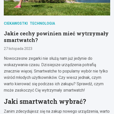
CIEKAWOSTKI
TECHNOLOGIA
Jakie cechy powinien mieć wytrzymały
smartwatch?
27 listopada 2023
Nowoczesne zegarki nie służą nam już jedynie do
wskazywania czasu. Dzisiejsze urządzenia potrafią
znacznie więcej. Smartwatche to popularny wybór nie tylko
wśród młodych użytkowników. Czy wiesz jednak, czym
warto kierować się podczas ich zakupu? Sprawdź, czym
może zaskoczyć Cię wytrzymały smartwatch!
Jaki smartwatch wybrać?
Zanim zdecydujesz się na zakup nowego urządzenia, warto