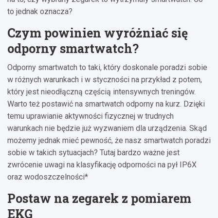
to jednak oznacza?
Czym powinien wyróżniać się
odporny smartwatch?
Odporny smartwatch to taki, który doskonale poradzi sobie
w różnych warunkach i w styczności na przykład z potem,
który jest nieodłączną częścią intensywnych treningów.
Warto też postawić na smartwatch odporny na kurz. Dzięki
temu uprawianie aktywności fizycznej w trudnych
warunkach nie będzie już wyzwaniem dla urządzenia. Skąd
możemy jednak mieć pewność, że nasz smartwatch poradzi
sobie w takich sytuacjach? Tutaj bardzo ważne jest
zwrócenie uwagi na klasyfikację odporności na pył IP6X
oraz wodoszczelności*
Postaw na zegarek z pomiarem
EKG