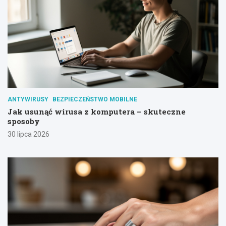
ANTYWIRUSY
BEZPIECZEŃSTWO MOBILNE
Jak usunąć wirusa z komputera – skuteczne
sposoby
30 lipca 2026