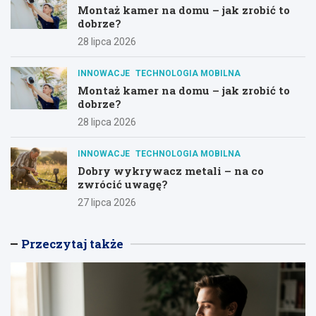
Montaż kamer na domu – jak zrobić to
dobrze?
28 lipca 2026
INNOWACJE
TECHNOLOGIA MOBILNA
Montaż kamer na domu – jak zrobić to
dobrze?
28 lipca 2026
INNOWACJE
TECHNOLOGIA MOBILNA
Dobry wykrywacz metali – na co
zwrócić uwagę?
27 lipca 2026
Przeczytaj także