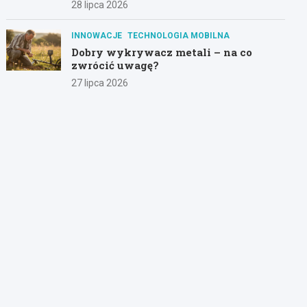
28 lipca 2026
INNOWACJE
TECHNOLOGIA MOBILNA
Dobry wykrywacz metali – na co
zwrócić uwagę?
27 lipca 2026