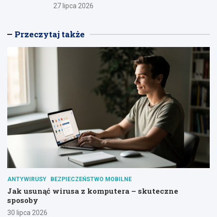
27 lipca 2026
Przeczytaj także
ANTYWIRUSY
BEZPIECZEŃSTWO MOBILNE
Jak usunąć wirusa z komputera – skuteczne
sposoby
30 lipca 2026