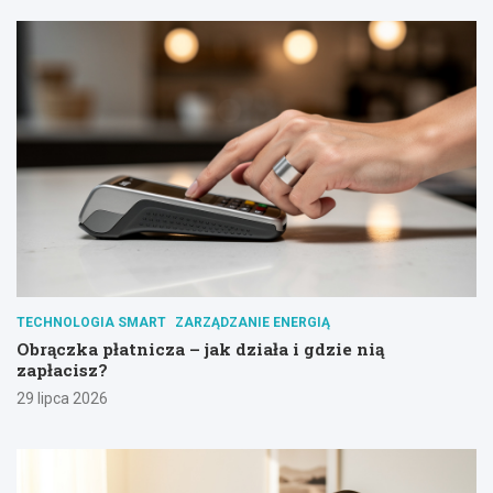
TECHNOLOGIA SMART
ZARZĄDZANIE ENERGIĄ
Obrączka płatnicza – jak działa i gdzie nią
zapłacisz?
29 lipca 2026