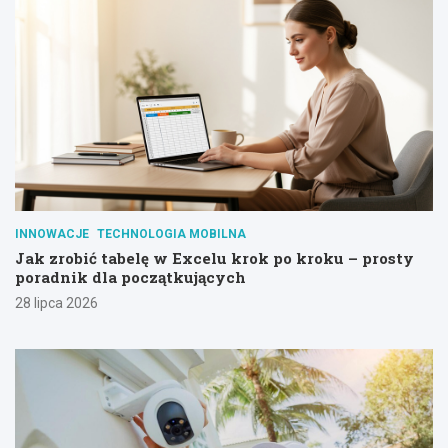
INNOWACJE
TECHNOLOGIA MOBILNA
Jak zrobić tabelę w Excelu krok po kroku – prosty
poradnik dla początkujących
28 lipca 2026