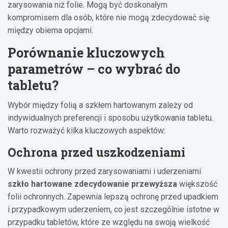
zarysowania niż folie. Mogą być doskonałym
kompromisem dla osób, które nie mogą zdecydować się
między obiema opcjami.
Porównanie kluczowych
parametrów – co wybrać do
tabletu?
Wybór między folią a szkłem hartowanym zależy od
indywidualnych preferencji i sposobu użytkowania tabletu.
Warto rozważyć kilka kluczowych aspektów:
Ochrona przed uszkodzeniami
W kwestii ochrony przed zarysowaniami i uderzeniami
szkło hartowane zdecydowanie przewyższa
większość
folii ochronnych. Zapewnia lepszą ochronę przed upadkiem
i przypadkowym uderzeniem, co jest szczególnie istotne w
przypadku tabletów, które ze względu na swoją wielkość