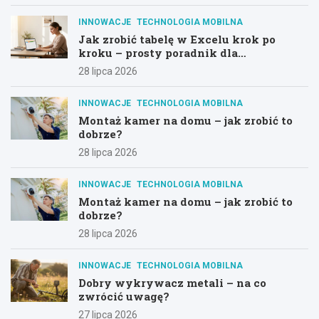
INNOWACJE
TECHNOLOGIA MOBILNA
Jak zrobić tabelę w Excelu krok po
kroku – prosty poradnik dla
początkujących
28 lipca 2026
INNOWACJE
TECHNOLOGIA MOBILNA
Montaż kamer na domu – jak zrobić to
dobrze?
28 lipca 2026
INNOWACJE
TECHNOLOGIA MOBILNA
Montaż kamer na domu – jak zrobić to
dobrze?
28 lipca 2026
INNOWACJE
TECHNOLOGIA MOBILNA
Dobry wykrywacz metali – na co
zwrócić uwagę?
27 lipca 2026