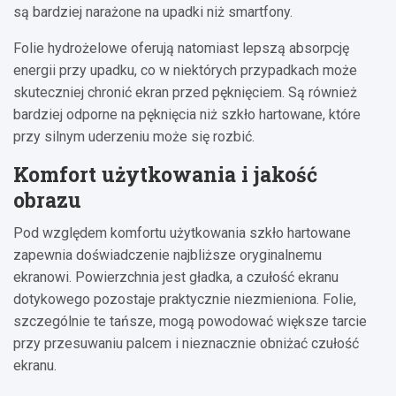
są bardziej narażone na upadki niż smartfony.
Folie hydrożelowe oferują natomiast lepszą absorpcję
energii przy upadku, co w niektórych przypadkach może
skuteczniej chronić ekran przed pęknięciem. Są również
bardziej odporne na pęknięcia niż szkło hartowane, które
przy silnym uderzeniu może się rozbić.
Komfort użytkowania i jakość
obrazu
Pod względem komfortu użytkowania szkło hartowane
zapewnia doświadczenie najbliższe oryginalnemu
ekranowi. Powierzchnia jest gładka, a czułość ekranu
dotykowego pozostaje praktycznie niezmieniona. Folie,
szczególnie te tańsze, mogą powodować większe tarcie
przy przesuwaniu palcem i nieznacznie obniżać czułość
ekranu.