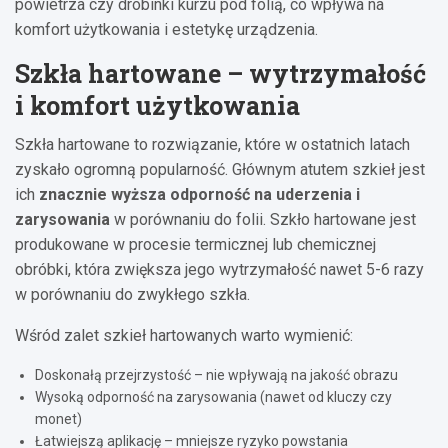
powietrza czy drobinki kurzu pod folią, co wpływa na
komfort użytkowania i estetykę urządzenia.
Szkła hartowane – wytrzymałość
i komfort użytkowania
Szkła hartowane to rozwiązanie, które w ostatnich latach
zyskało ogromną popularność. Głównym atutem szkieł jest
ich
znacznie wyższa odporność na uderzenia i
zarysowania
w porównaniu do folii. Szkło hartowane jest
produkowane w procesie termicznej lub chemicznej
obróbki, która zwiększa jego wytrzymałość nawet 5-6 razy
w porównaniu do zwykłego szkła.
Wśród zalet szkieł hartowanych warto wymienić:
Doskonałą przejrzystość – nie wpływają na jakość obrazu
Wysoką odporność na zarysowania (nawet od kluczy czy
monet)
Łatwiejszą aplikację – mniejsze ryzyko powstania