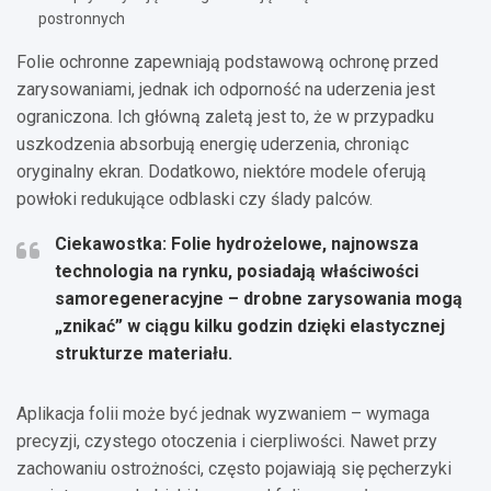
postronnych
Folie ochronne zapewniają podstawową ochronę przed
zarysowaniami, jednak ich odporność na uderzenia jest
ograniczona. Ich główną zaletą jest to, że w przypadku
uszkodzenia absorbują energię uderzenia, chroniąc
oryginalny ekran. Dodatkowo, niektóre modele oferują
powłoki redukujące odblaski czy ślady palców.
Ciekawostka: Folie hydrożelowe, najnowsza
technologia na rynku, posiadają właściwości
samoregeneracyjne – drobne zarysowania mogą
„znikać” w ciągu kilku godzin dzięki elastycznej
strukturze materiału.
Aplikacja folii może być jednak wyzwaniem – wymaga
precyzji, czystego otoczenia i cierpliwości. Nawet przy
zachowaniu ostrożności, często pojawiają się pęcherzyki