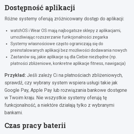
Dostępność aplikacji
Różne systemy oferują zróżnicowany dostęp do aplikacji:
watchOS i Wear OS mają najbogatsze sklepy z aplikacjami,
umożliwiając rozszerzanie funkcjonalności zegarka
Systemy własnościowe często ograniczają się do
preinstalowanych aplikacji bez możliwości dodawania nowych
Zastanów się, jakie aplikacje są dla Ciebie niezbędne (np.
płatności zbliżeniowe, konkretne aplikacje fitness, nawigacja)
Przykład:
Jeśli zależy Ci na płatnościach zbliżeniowych,
sprawdź, czy wybrany system wspiera usługi takie jak
Google Pay, Apple Pay lub rozwiązania bankowe dostępne
w Twoim kraju. Nie wszystkie systemy oferują tę
funkcjonalność, a niektóre działają tylko z wybranymi
bankami.
Czas pracy baterii