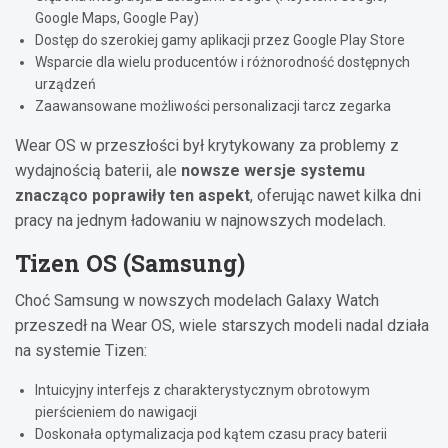
Google Maps, Google Pay)
Dostęp do szerokiej gamy aplikacji przez Google Play Store
Wsparcie dla wielu producentów i różnorodność dostępnych
urządzeń
Zaawansowane możliwości personalizacji tarcz zegarka
Wear OS w przeszłości był krytykowany za problemy z
wydajnością baterii, ale
nowsze wersje systemu
znacząco poprawiły ten aspekt
, oferując nawet kilka dni
pracy na jednym ładowaniu w najnowszych modelach.
Tizen OS (Samsung)
Choć Samsung w nowszych modelach Galaxy Watch
przeszedł na Wear OS, wiele starszych modeli nadal działa
na systemie Tizen:
Intuicyjny interfejs z charakterystycznym obrotowym
pierścieniem do nawigacji
Doskonała optymalizacja pod kątem czasu pracy baterii