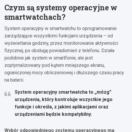
Czym są systemy operacyjne w
smartwatchach?
System operacyjny w smartwatchu to oprogramowanie
zarządzające wszystkimi funkcjami urządzenia – od
wyświetlania godziny, przez monitorowanie aktywności
fizycznej, po obsługę powiadomień z telefonu. Działa
podobnie jak system w smartfonie, ale jest
zoptymalizowany pod kątem mniejszego ekranu,
ograniczonej mocy obliczeniowej i dłuższego czasu pracy
na baterii.
System operacyjny smartwatcha to „mózg”
urządzenia, który kontroluje wszystkie jego
funkcje i określa, z jakimi aplikacjami oraz
urządzeniami będzie kompatybilny.
Wybór odpowiedniego systemu operacyjnego ma