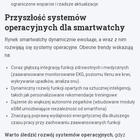
ograniczone wsparcie i rzadsze aktualizacje
Przyszłość systemów
operacyjnych dla smartwatchy
Rynek smartwatchy dynamicznie ewoluuje, a wraz z nim
rozwijają się systemy operacyjne. Obecne trendy wskazują
na:
Coraz głębszą integrację funkcji zdrowotnych i medycznych
(zaawansowane monitorowanie EKG, poziomu tlenu we krwi,
wykrywanie upadków, analiza snu)
Dynamiczny rozwój funkcji opartych na sztucznej inteligencji,
takich jak personalizowane rekomendacje treningowe
Dążenie do większej autonomii zegarków (wbudowane moduły
eSIM umożliwiające niezależność od smartfona)
Znaczącą poprawę wydajności energetycznej dla dłuższego
czasu pracy przy zachowaniu zaawansowanych funkcji
Warto śledzić rozwój systemów operacyjnych
, gdyż