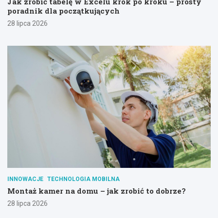
Jak zrobić tabelę w Excelu krok po kroku – prosty
poradnik dla początkujących
28 lipca 2026
INNOWACJE
TECHNOLOGIA MOBILNA
Montaż kamer na domu – jak zrobić to dobrze?
28 lipca 2026