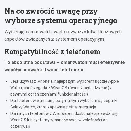
Na co zwrócić uwagę przy
wyborze systemu operacyjnego
Wybierając smartwatch, warto rozważyć kilka kluczowych
aspektów związanych z systemem operacyjnym:
Kompatybilność z telefonem
To absolutna podstawa – smartwatch musi efektywnie
współpracować z Twoim telefonem:
Jeśli używasz iPhone’a, najlepszym wyborem będzie Apple
Watch, choć zegarki z Wear OS również będą działać (z
pewnymi ograniczeniami funkcjonalności)
Dla telefonów Samsung optymalnym wyborem są zegarki
Galaxy Watch, które zapewnią pełną integrację
Dla innych telefonów z Androidem doskonale sprawdzi się
Wear OS lub systemy własnościowe, w zależności od
oczekiwań