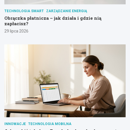
TECHNOLOGIA SMART
ZARZĄDZANIE ENERGIĄ
Obrączka płatnicza – jak działa i gdzie nią
zapłacisz?
29 lipca 2026
INNOWACJE
TECHNOLOGIA MOBILNA