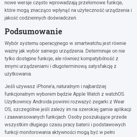
nowe wersje często wprowadzają przełomowe funkcje,
które mogą znacząco wpłynąć na użyteczność urządzenia i
jakość codziennych doświadczeń.
Podsumowanie
Wybór systemu operacyjnego w smartwatchu jest równie
ważny jak wybór samego urządzenia. Determinuje on nie
tylko dostępne funkcje, ale również kompatybilność z
innymi urządzeniami i długoterminową satysfakcję z
użytkowania.
Jeśli używasz iPhone’a, naturalnym i najbardziej
funkcjonalnym wyborem będzie Apple Watch z watchOS.
Użytkownicy Androida powinni rozważyć zegarki z Wear
OS, szczególnie jeśli zależy im na szerokiej gamie aplikacji
i zaawansowanych funkcjach. Osoby poszukujące przede
wszystkim długiego czasu pracy baterii i podstawowych
funkcji monitorowania aktywności mogą być w pełni