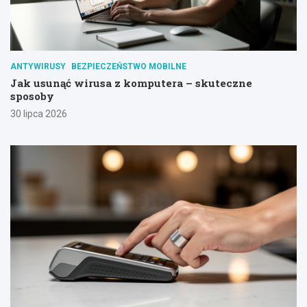
ANTYWIRUSY
BEZPIECZEŃSTWO MOBILNE
Jak usunąć wirusa z komputera – skuteczne
sposoby
30 lipca 2026