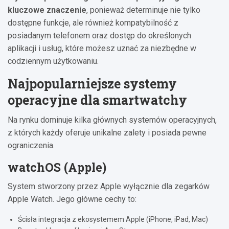
kluczowe znaczenie
, ponieważ determinuje nie tylko
dostępne funkcje, ale również kompatybilność z
posiadanym telefonem oraz dostęp do określonych
aplikacji i usług, które możesz uznać za niezbędne w
codziennym użytkowaniu.
Najpopularniejsze systemy
operacyjne dla smartwatchy
Na rynku dominuje kilka głównych systemów operacyjnych,
z których każdy oferuje unikalne zalety i posiada pewne
ograniczenia.
watchOS (Apple)
System stworzony przez Apple wyłącznie dla zegarków
Apple Watch. Jego główne cechy to:
Ścisła integracja z ekosystemem Apple (iPhone, iPad, Mac)