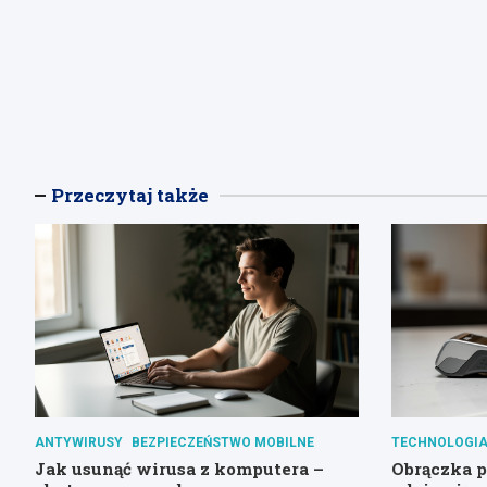
Przeczytaj także
ANTYWIRUSY
BEZPIECZEŃSTWO MOBILNE
TECHNOLOGIA
Jak usunąć wirusa z komputera –
Obrączka pł