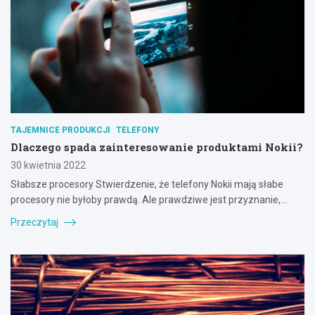
TAJEMNICE PRODUKCJI
TELEFONY
Dlaczego spada zainteresowanie produktami Nokii?
30 kwietnia 2022
Słabsze procesory Stwierdzenie, że telefony Nokii mają słabe
procesory nie byłoby prawdą. Ale prawdziwe jest przyznanie,…
Przeczytaj