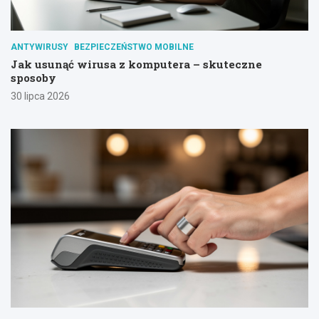
ANTYWIRUSY
BEZPIECZEŃSTWO MOBILNE
Jak usunąć wirusa z komputera – skuteczne
sposoby
30 lipca 2026