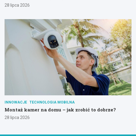
28 lipca 2026
INNOWACJE
TECHNOLOGIA MOBILNA
Montaż kamer na domu – jak zrobić to dobrze?
28 lipca 2026