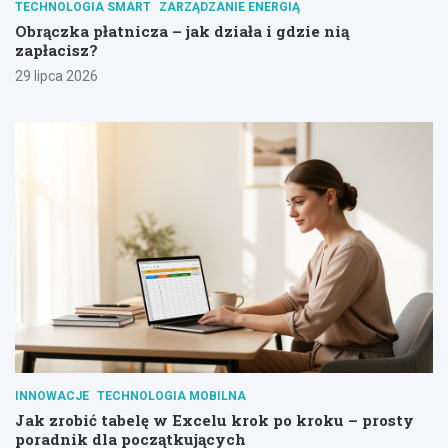
TECHNOLOGIA SMART
ZARZĄDZANIE ENERGIĄ
Obrączka płatnicza – jak działa i gdzie nią
zapłacisz?
29 lipca 2026
INNOWACJE
TECHNOLOGIA MOBILNA
Jak zrobić tabelę w Excelu krok po kroku – prosty
poradnik dla początkujących