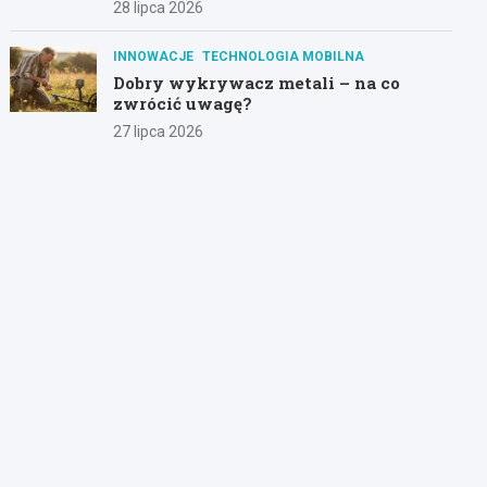
28 lipca 2026
INNOWACJE
TECHNOLOGIA MOBILNA
Dobry wykrywacz metali – na co
zwrócić uwagę?
27 lipca 2026