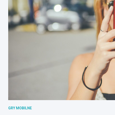
GRY MOBILNE