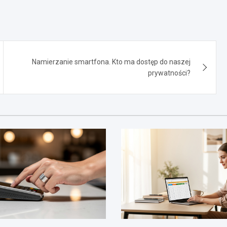
Namierzanie smartfona. Kto ma dostęp do naszej
prywatności?