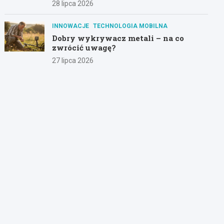
28 lipca 2026
INNOWACJE
TECHNOLOGIA MOBILNA
Dobry wykrywacz metali – na co
zwrócić uwagę?
27 lipca 2026