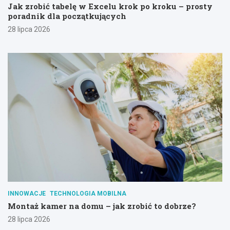
Jak zrobić tabelę w Excelu krok po kroku – prosty
poradnik dla początkujących
28 lipca 2026
INNOWACJE
TECHNOLOGIA MOBILNA
Montaż kamer na domu – jak zrobić to dobrze?
28 lipca 2026