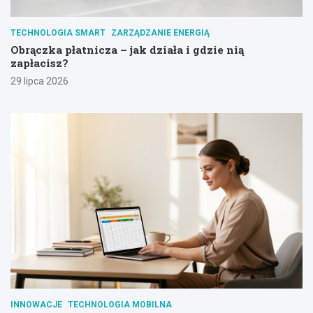
TECHNOLOGIA SMART
ZARZĄDZANIE ENERGIĄ
Obrączka płatnicza – jak działa i gdzie nią
zapłacisz?
29 lipca 2026
INNOWACJE
TECHNOLOGIA MOBILNA