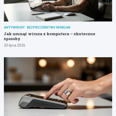
ANTYWIRUSY
BEZPIECZEŃSTWO MOBILNE
Jak usunąć wirusa z komputera – skuteczne
sposoby
30 lipca 2026