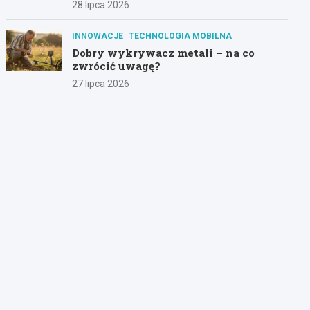
28 lipca 2026
INNOWACJE
TECHNOLOGIA MOBILNA
Dobry wykrywacz metali – na co
zwrócić uwagę?
27 lipca 2026