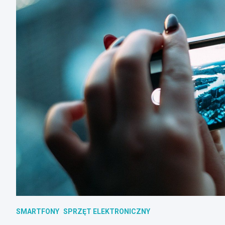
SMARTFONY
SPRZĘT ELEKTRONICZNY